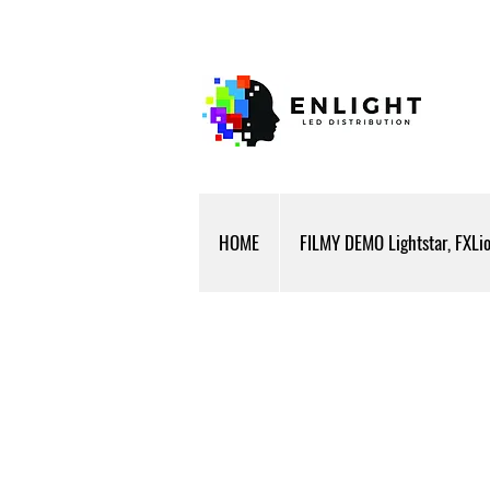
HOME
FILMY DEMO Lightstar, FXLi