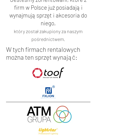
firm w Polsce już posiadają i
wynajmują sprzęt i akcesoria do
niego,
który został zakupiony za naszym
pośrednictwem
.
W tych firmach rentalowych
można ten sprzęt wynająć: