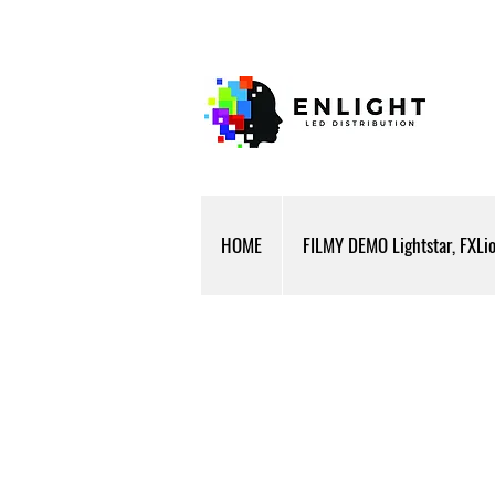
HOME
FILMY DEMO Lightstar, FXLi