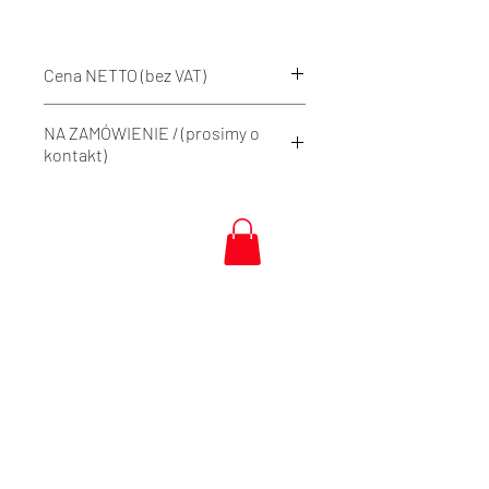
Cena NETTO (bez VAT)
NA ZAMÓWIENIE / (prosimy o
kontakt)