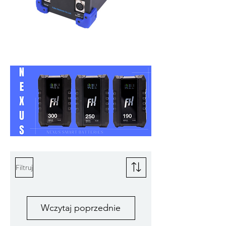
Filtruj
Wczytaj poprzednie